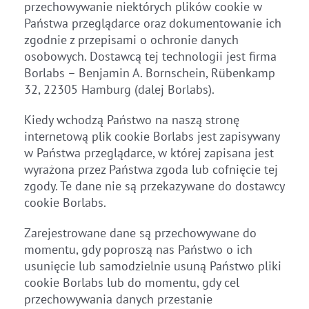
przechowywanie niektórych plików cookie w
Państwa przeglądarce oraz dokumentowanie ich
zgodnie z przepisami o ochronie danych
osobowych. Dostawcą tej technologii jest firma
Borlabs – Benjamin A. Bornschein, Rübenkamp
32, 22305 Hamburg (dalej Borlabs).
Kiedy wchodzą Państwo na naszą stronę
internetową plik cookie Borlabs jest zapisywany
w Państwa przeglądarce, w której zapisana jest
wyrażona przez Państwa zgoda lub cofnięcie tej
zgody. Te dane nie są przekazywane do dostawcy
cookie Borlabs.
Zarejestrowane dane są przechowywane do
momentu, gdy poproszą nas Państwo o ich
usunięcie lub samodzielnie usuną Państwo pliki
cookie Borlabs lub do momentu, gdy cel
przechowywania danych przestanie