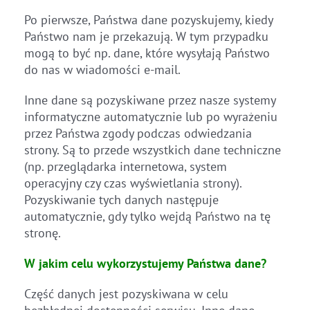
Po pierwsze, Państwa dane pozyskujemy, kiedy
Państwo nam je przekazują. W tym przypadku
mogą to być np. dane, które wysyłają Państwo
do nas w wiadomości e-mail.
Inne dane są pozyskiwane przez nasze systemy
informatyczne automatycznie lub po wyrażeniu
przez Państwa zgody podczas odwiedzania
strony. Są to przede wszystkich dane techniczne
(np. przeglądarka internetowa, system
operacyjny czy czas wyświetlania strony).
Pozyskiwanie tych danych następuje
automatycznie, gdy tylko wejdą Państwo na tę
stronę.
W jakim celu wykorzystujemy Państwa dane?
Część danych jest pozyskiwana w celu