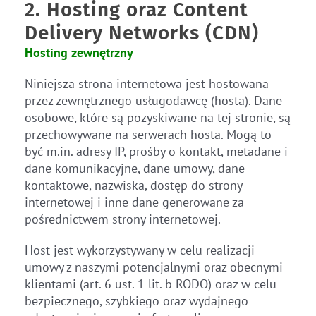
2. Hosting oraz Content
Delivery Networks (CDN)
Hosting zewnętrzny
Niniejsza strona internetowa jest hostowana
przez zewnętrznego usługodawcę (hosta). Dane
osobowe, które są pozyskiwane na tej stronie, są
przechowywane na serwerach hosta. Mogą to
być m.in. adresy IP, prośby o kontakt, metadane i
dane komunikacyjne, dane umowy, dane
kontaktowe, nazwiska, dostęp do strony
internetowej i inne dane generowane za
pośrednictwem strony internetowej.
Host jest wykorzystywany w celu realizacji
umowy z naszymi potencjalnymi oraz obecnymi
klientami (art. 6 ust. 1 lit. b RODO) oraz w celu
bezpiecznego, szybkiego oraz wydajnego