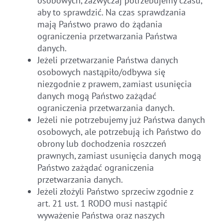
osobowych, zazwyczaj potrzebujemy czasu,
aby to sprawdzić. Na czas sprawdzania
mają Państwo prawo do żądania
ograniczenia przetwarzania Państwa
danych.
Jeżeli przetwarzanie Państwa danych
osobowych nastąpiło/odbywa się
niezgodnie z prawem, zamiast usunięcia
danych mogą Państwo zażądać
ograniczenia przetwarzania danych.
Jeżeli nie potrzebujemy już Państwa danych
osobowych, ale potrzebują ich Państwo do
obrony lub dochodzenia roszczeń
prawnych, zamiast usunięcia danych mogą
Państwo zażądać ograniczenia
przetwarzania danych.
Jeżeli złożyli Państwo sprzeciw zgodnie z
art. 21 ust. 1 RODO musi nastąpić
wyważenie Państwa oraz naszych