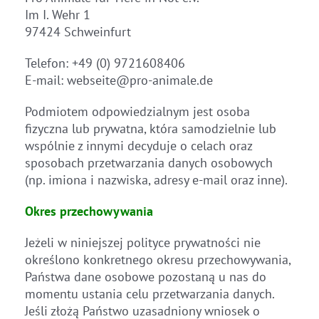
Im I. Wehr 1
97424 Schweinfurt
Telefon: +49 (0) 9721608406
E-mail: webseite@pro-animale.de
Podmiotem odpowiedzialnym jest osoba
fizyczna lub prywatna, która samodzielnie lub
wspólnie z innymi decyduje o celach oraz
sposobach przetwarzania danych osobowych
(np. imiona i nazwiska, adresy e-mail oraz inne).
Okres przechowywania
Jeżeli w niniejszej polityce prywatności nie
określono konkretnego okresu przechowywania,
Państwa dane osobowe pozostaną u nas do
momentu ustania celu przetwarzania danych.
Jeśli złożą Państwo uzasadniony wniosek o