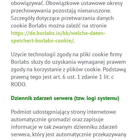
obowiązywać. Obowiązkowe ustawowe okresy
przechowywania pozostają nienaruszone.
Szczegóły dotyczące przetwarzania danych
cookie Borlabs można zaleźć na stronie
https://de.borlabs.io/kb/welche-daten-
speichert-borlabs-cookie/
.
Użycie technologii zgody na pliki cookie firmy
Borlabs służy do uzyskania wymaganej prawem
zgody na korzystanie z plików cookie. Podstawą
prawną tego jest art. 6 ust. 1 zdanie 1 lit. c
RODO.
Dziennik zdarzeń serwera (tzw. logi systemu)
Podmiot udostępniający strony internetowe
automatycznie gromadzi oraz zapisuje
informacje w tak zwanym dzienniku zdarzeń
serwera, który jest automatycznie przekazywany