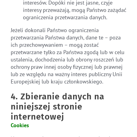
interesów. Dopóki nie jest jasne, czyje
interesy przeważają, mogą Państwo zażądać
ograniczenia przetwarzania danych.
Jeżeli dokonali Państwo ograniczenia
przetwarzania Państwa danych, dane te – poza
ich przechowywaniem – mogą zostać
przetwarzane tylko za Państwa zgodą lub w celu
ustalenia, dochodzenia lub obrony roszczeń lub
ochrony praw innej osoby fizycznej lub prawnej
lub ze względu na ważny interes publiczny Unii
Europejskiej lub kraju członkowskiego.
4. Zbieranie danych na
niniejszej stronie
internetowej
Cookies