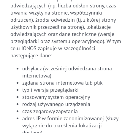
odwiedzających (np. liczba odsłon strony, czas
trwania wizyty na stronie, współczynniki
odrzuceń), źródła odwiedzin (tj. z której strony
użytkownik przeszedł na stronę), lokalizacje
odwiedzających oraz dane techniczne (wersje
przeglądarki oraz systemu operacyjnego). W tym
celu IONOS zapisuje w szczególności
następujące dane:
odsyłacz (wcześniej odwiedzana strona
internetowa)
żądana strona internetowa lub plik
typ i wersja przeglądarki
stosowany system operacyjny
rodzaj używanego urządzenia
czas zegarowy zapytania
adres IP w formie zanonimizowanej (służy
wyłącznie do określenia lokalizacji
dostępu)