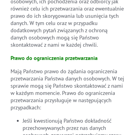
osobowych, ich pochodzenia oraz odbiorcy jak
również celu ich przetwarzania oraz ewentualnie
prawo do ich skorygowania lub usunięcia tych
danych. W tym celu oraz w przypadku
dodatkowych pytań związanych z ochroną
danych osobowych mogą się Państwo
skontaktować z nami w każdej chwili.
Prawo do ograniczenia przetwarzania
Mają Państwo prawo do żądania ograniczenia
przetwarzania Państwa danych osobowych. W tej
sprawie mogą się Państwo skontaktować z nami
w każdym momencie. Prawo do ograniczenia
przetwarzania przysługuje w następujących
przypadkach:
Jeśli kwestionują Państwo dokładność
przechowywanych przez nas danych