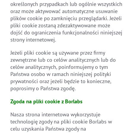
określonych przypadkach lub ogólnie wszystkich
oraz może aktywować automatyczne usuwanie
plików cookie po zamknięciu przeglądarki. Jeżeli
pliki cookie zostaną zdezaktywowane może
dojść do ograniczenia funkcjonalności niniejszej
strony internetowej.
Jeżeli pliki cookie są używane przez firmy
zewnętrzne lub co celów analitycznych lub do
celów analitycznych, poinformujemy o tym
Państwa osobo w ramach niniejszej polityki
prywatności oraz jeżeli będzie to konieczne,
poprosimy o Państwa zgodę.
Zgoda na pliki cookie z Borlabs
Nasza strona internetowa wykorzystuje
technologię zgody na pliki cookie Borlabs w
celu uzyskania Państwa zgody na