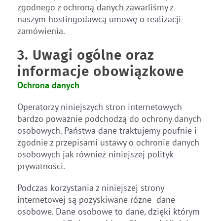
zgodnego z ochroną danych zawarliśmy z
naszym hostingodawcą umowę o realizacji
zamówienia.
3. Uwagi ogólne oraz
informacje obowiązkowe
Ochrona danych
Operatorzy niniejszych stron internetowych
bardzo poważnie podchodzą do ochrony danych
osobowych. Państwa dane traktujemy poufnie i
zgodnie z przepisami ustawy o ochronie danych
osobowych jak również niniejszej polityk
prywatności.
Podczas korzystania z niniejszej strony
internetowej są pozyskiwane różne dane
osobowe. Dane osobowe to dane, dzięki którym