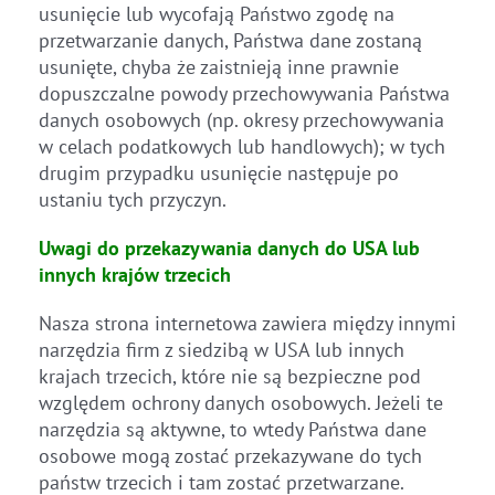
usunięcie lub wycofają Państwo zgodę na
przetwarzanie danych, Państwa dane zostaną
usunięte, chyba że zaistnieją inne prawnie
dopuszczalne powody przechowywania Państwa
danych osobowych (np. okresy przechowywania
w celach podatkowych lub handlowych); w tych
drugim przypadku usunięcie następuje po
ustaniu tych przyczyn.
Uwagi do przekazywania danych do USA lub
innych krajów trzecich
Nasza strona internetowa zawiera między innymi
narzędzia firm z siedzibą w USA lub innych
krajach trzecich, które nie są bezpieczne pod
względem ochrony danych osobowych. Jeżeli te
narzędzia są aktywne, to wtedy Państwa dane
osobowe mogą zostać przekazywane do tych
państw trzecich i tam zostać przetwarzane.