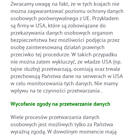
Zwracamy uwagę na fakt, że w tych krajach nie
można zagwarantować poziomu ochrony danych
osobowych porównywalnego z UE. Przykładem
są firmy w USA, które są zobowiązane do
przekazywania danych osobowych organom
bezpieczeństwa bez możliwości podjęcia przez
osobę zainteresowaną działań prawnych
przeciwko tej procedurze. W takich przypadku
nie można zatem wykluczyć, że władze USA (np.
tajne służby) przetwarzają, oceniają oraz trwale
przechowują Państwa dane na serwerach w USA
w celu monitorowania tych danych. Nie mamy
wpływu na te czynności przetwarzania .
Wycofanie zgody na przetwarzanie danych
Wiele procesów przetwarzania danych
osobowych jest możliwych tylko za Państwa
wyraźną zgodą. W dowolnym momencie mają