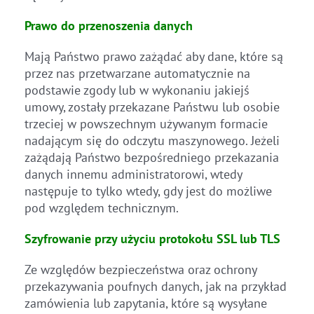
Prawo do przenoszenia danych
Mają Państwo prawo zażądać aby dane, które są
przez nas przetwarzane automatycznie na
podstawie zgody lub w wykonaniu jakiejś
umowy, zostały przekazane Państwu lub osobie
trzeciej w powszechnym używanym formacie
nadającym się do odczytu maszynowego. Jeżeli
zażądają Państwo bezpośredniego przekazania
danych innemu administratorowi, wtedy
następuje to tylko wtedy, gdy jest do możliwe
pod względem technicznym.
Szyfrowanie przy użyciu protokołu SSL lub TLS
Ze względów bezpieczeństwa oraz ochrony
przekazywania poufnych danych, jak na przykład
zamówienia lub zapytania, które są wysyłane