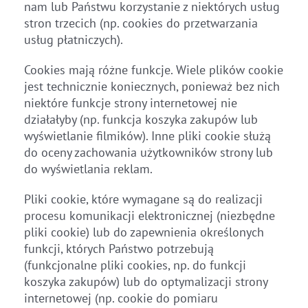
nam lub Państwu korzystanie z niektórych usług
stron trzecich (np. cookies do przetwarzania
usług płatniczych).
Cookies mają różne funkcje. Wiele plików cookie
jest technicznie koniecznych, ponieważ bez nich
niektóre funkcje strony internetowej nie
działałyby (np. funkcja koszyka zakupów lub
wyświetlanie filmików). Inne pliki cookie służą
do oceny zachowania użytkowników strony lub
do wyświetlania reklam.
Pliki cookie, które wymagane są do realizacji
procesu komunikacji elektronicznej (niezbędne
pliki cookie) lub do zapewnienia określonych
funkcji, których Państwo potrzebują
(funkcjonalne pliki cookies, np. do funkcji
koszyka zakupów) lub do optymalizacji strony
internetowej (np. cookie do pomiaru