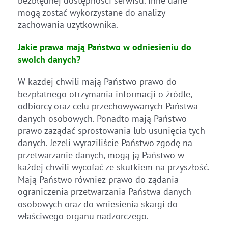
bezbłędnej dostępności serwisu. Inne dane
mogą zostać wykorzystane do analizy
zachowania użytkownika.
Jakie prawa mają Państwo w odniesieniu do
swoich danych?
W każdej chwili mają Państwo prawo do
bezpłatnego otrzymania informacji o źródle,
odbiorcy oraz celu przechowywanych Państwa
danych osobowych. Ponadto mają Państwo
prawo zażądać sprostowania lub usunięcia tych
danych. Jeżeli wyraziliście Państwo zgodę na
przetwarzanie danych, mogą ją Państwo w
każdej chwili wycofać ze skutkiem na przyszłość.
Mają Państwo również prawo do żądania
ograniczenia przetwarzania Państwa danych
osobowych oraz do wniesienia skargi do
właściwego organu nadzorczego.