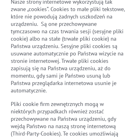
Nasze strony internetowe wykorzystują tak
zwane „cookies“. Cookies to małe pliki tekstowe,
które nie powodują żadnych uszkodzeń na
urządzeniu. Są one przechowywane
tymczasowo na czas trwania sesji (sesyjne pliki
cookie) albo na stałe (trwałe pliki cookie) na
Państwa urządzeniu. Sesyjne pliki cookies są
usuwane automatycznie po Państwa wizycie na
stronie internetowej. Trwałe pliki cookies
zapisują się na Państwa urządzeniu, aż do
momentu, gdy sami je Państwo usuną lub
Państwa przeglądarka internetowa usunie je
automatycznie.
Pliki cookie firm zewnętrznych mogą w
niektórych przypadkach również zostać
przechowywane na Państwa urządzeniu, gdy
wejdą Państwo na naszą stronę internetową
(Third-Party-Cookies). Te cookies umożliwiają