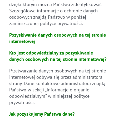
dzięki którym można Państwa zidentyfikować.
Szczegółowe informacje o ochronie danych
osobowych znajdą Państwo w poniżej
zamieszczonej polityce prywatności.
Pozyskiwanie danych osobowych na tej stronie
internetowej
Kto jest odpowiedzialny za pozyskiwanie
danych osobowych na tej stronie internetowej?
Przetwarzanie danych osobowych na tej stronie
internetowej odbywa się przez administratora
strony. Dane kontaktowe administratora znajdą
Państwo w sekcji „Informacje o organie
odpowiedzialnym” w niniejszej polityce
prywatności.
Jak pozyskujemy Państwa dane?