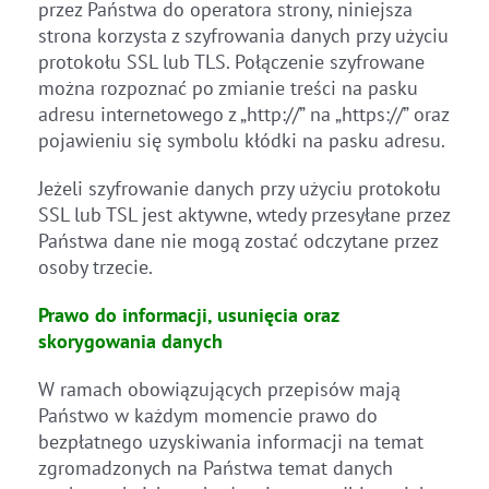
przez Państwa do operatora strony, niniejsza
strona korzysta z szyfrowania danych przy użyciu
protokołu SSL lub TLS. Połączenie szyfrowane
można rozpoznać po zmianie treści na pasku
adresu internetowego z „http://” na „https://” oraz
pojawieniu się symbolu kłódki na pasku adresu.
Jeżeli szyfrowanie danych przy użyciu protokołu
SSL lub TSL jest aktywne, wtedy przesyłane przez
Państwa dane nie mogą zostać odczytane przez
osoby trzecie.
Prawo do informacji, usunięcia oraz
skorygowania danych
W ramach obowiązujących przepisów mają
Państwo w każdym momencie prawo do
bezpłatnego uzyskiwania informacji na temat
zgromadzonych na Państwa temat danych