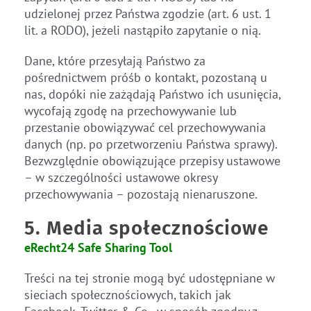
udzielonej przez Państwa zgodzie (art. 6 ust. 1
lit. a RODO), jeżeli nastąpiło zapytanie o nią.
Dane, które przesyłają Państwo za
pośrednictwem próśb o kontakt, pozostaną u
nas, dopóki nie zażądają Państwo ich usunięcia,
wycofają zgodę na przechowywanie lub
przestanie obowiązywać cel przechowywania
danych (np. po przetworzeniu Państwa sprawy).
Bezwzględnie obowiązujące przepisy ustawowe
– w szczególności ustawowe okresy
przechowywania – pozostają nienaruszone.
5. Media społecznościowe
eRecht24 Safe Sharing Tool
Treści na tej stronie mogą być udostępniane w
sieciach społecznościowych, takich jak