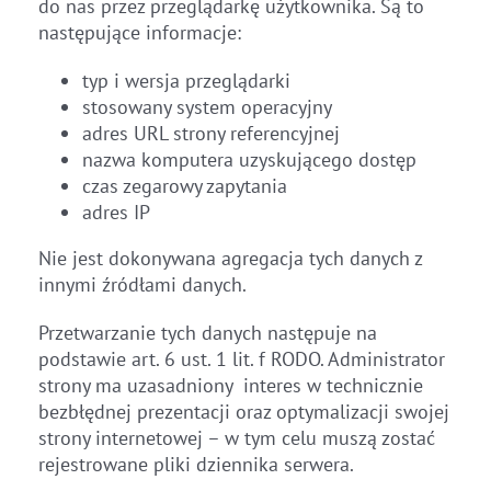
do nas przez przeglądarkę użytkownika. Są to
następujące informacje:
typ i wersja przeglądarki
stosowany system operacyjny
adres URL strony referencyjnej
nazwa komputera uzyskującego dostęp
czas zegarowy zapytania
adres IP
Nie jest dokonywana agregacja tych danych z
innymi źródłami danych.
Przetwarzanie tych danych następuje na
podstawie art. 6 ust. 1 lit. f RODO. Administrator
strony ma uzasadniony interes w technicznie
bezbłędnej prezentacji oraz optymalizacji swojej
strony internetowej – w tym celu muszą zostać
rejestrowane pliki dziennika serwera.