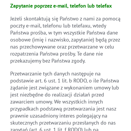
Zapytanie poprzez e-mail, telefon lub telefax
Jeżeli skontaktują się Państwo z nami za pomocą
poczty e-mail, telefonu lub telefaxu, wtedy
Państwa prośba, w tym wszystkie Państwa dane
osobowe (imię i nazwisko, zapytanie) będą przez
nas przechowywane oraz przetwarzane w celu
rozpatrzenia Państwa prośby. Te dane nie
przekazujemy bez Państwa zgody.
Przetwarzanie tych danych następuje na
podstawie art. 6 ust. 1 lit. b RODO, o ile Państwa
żądanie jest związane z wykonaniem umowy lub
jest niezbędne do realizacji działań przed
zawarciem umowy. We wszystkich innych
przypadkach podstawą przetwarzania jest nasz
prawnie uzasadniony interes polegający na
skutecznych przetwarzaniu przesłanych do nas
zapytań (art. 6 ust. 1 lit. f RODO) lub na