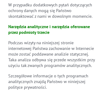
W przypadku dodatkowych pytań dotyczących
ochrony danych mogą się Państwo
skontaktować z nami w dowolnym momencie.
Narzędzia analityczne i narzędzia oferowane
przez podmioty trzecie
Podczas wizyty na niniejszej stronie
internetowej Państwa zachowanie w Internecie
może zostać poddawane analizie statycznej.
Taka analiza odbywa się przede wszystkim przy
użyciu tak zwanych programów analitycznych.
Szczegółowe informacje o tych programach
analitycznych znajdą Państwo w niniejszej
polityce prywatności.