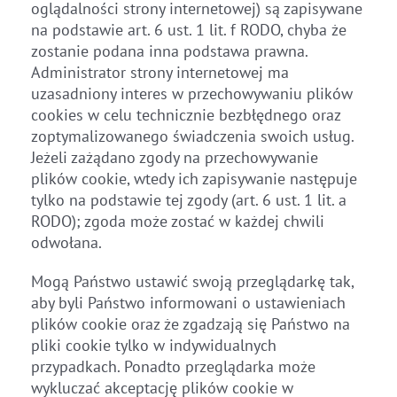
oglądalności strony internetowej) są zapisywane
na podstawie art. 6 ust. 1 lit. f RODO, chyba że
zostanie podana inna podstawa prawna.
Administrator strony internetowej ma
uzasadniony interes w przechowywaniu plików
cookies w celu technicznie bezbłędnego oraz
zoptymalizowanego świadczenia swoich usług.
Jeżeli zażądano zgody na przechowywanie
plików cookie, wtedy ich zapisywanie następuje
tylko na podstawie tej zgody (art. 6 ust. 1 lit. a
RODO); zgoda może zostać w każdej chwili
odwołana.
Mogą Państwo ustawić swoją przeglądarkę tak,
aby byli Państwo informowani o ustawieniach
plików cookie oraz że zgadzają się Państwo na
pliki cookie tylko w indywidualnych
przypadkach. Ponadto przeglądarka może
wykluczać akceptację plików cookie w