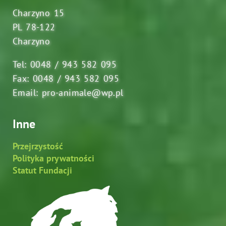
Charzyno 15
PL 78-122
Charzyno
Tel: 0048 / 943 582 095
Fax: 0048 / 943 582 095
Email: pro-animale@wp.pl
Inne
Przejrzystość
Polityka prywatności
Statut Fundacji