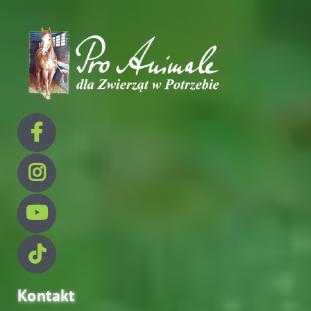
Kontakt