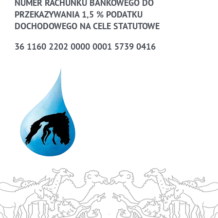
NUMER RACHUNKU BANKOWEGO DO
PRZEKAZYWANIA 1,5 % PODATKU
DOCHODOWEGO NA CELE STATUTOWE
36 1160 2202 0000 0001 5739 0416