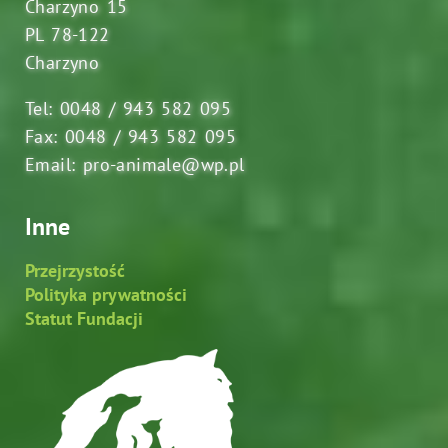
Charzyno 15
PL 78-122
Charzyno
Tel: 0048 / 943 582 095
Fax: 0048 / 943 582 095
Email: pro-animale@wp.pl
Inne
Przejrzystość
Polityka prywatności
Statut Fundacji