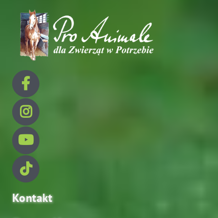
Kontakt