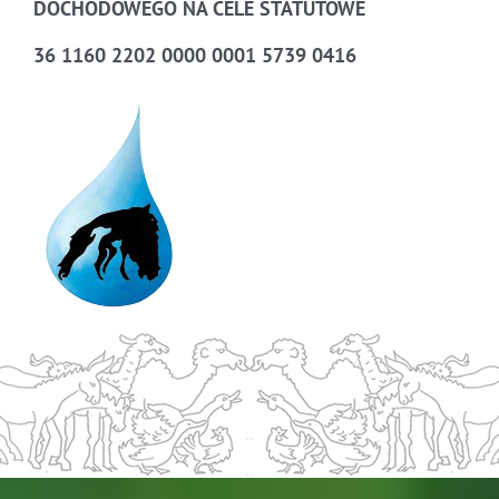
DOCHODOWEGO NA CELE STATUTOWE
36 1160 2202 0000 0001 5739 0416