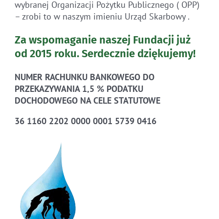
wybranej Organizacji Pożytku Publicznego ( OPP)
– zrobi to w naszym imieniu Urząd Skarbowy .
Za wspomaganie naszej Fundacji już
od 2015 roku.
Serdecznie dziękujemy!
NUMER RACHUNKU BANKOWEGO DO
PRZEKAZYWANIA 1,5 % PODATKU
DOCHODOWEGO NA CELE STATUTOWE
36 1160 2202 0000 0001 5739 0416