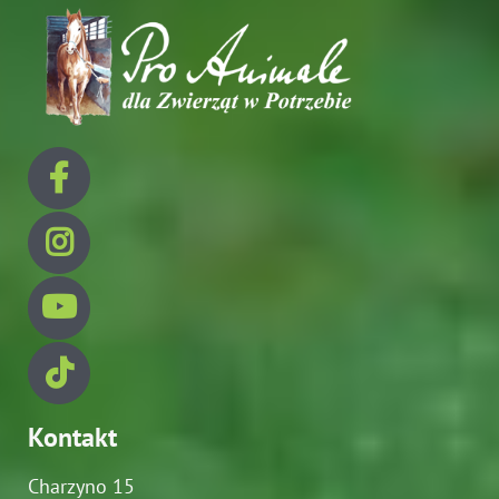
Kontakt
Charzyno 15