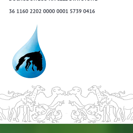
36 1160 2202 0000 0001 5739 0416