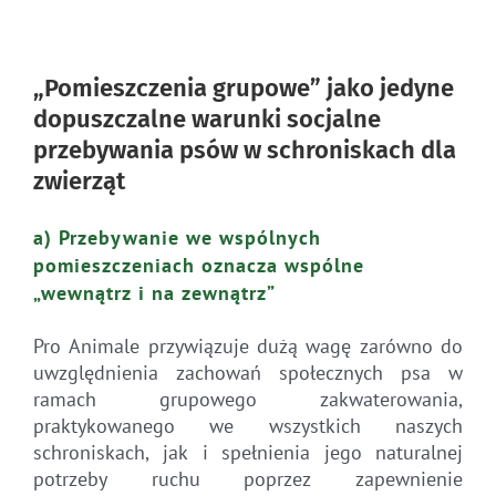
„Pomieszczenia grupowe” jako jedyne
dopuszczalne warunki socjalne
przebywania psów w schroniskach dla
zwierząt
a) Przebywanie we wspólnych
pomieszczeniach oznacza wspólne
„wewnątrz i na zewnątrz”
Pro Animale przywiązuje dużą wagę zarówno do
uwzględnienia zachowań społecznych psa w
ramach grupowego zakwaterowania,
praktykowanego we wszystkich naszych
schroniskach, jak i spełnienia jego naturalnej
potrzeby ruchu poprzez zapewnienie