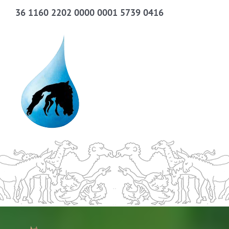
36 1160 2202 0000 0001 5739 0416