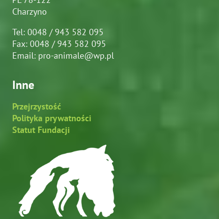
Charzyno
Tel: 0048 / 943 582 095
Fax: 0048 / 943 582 095
Email: pro-animale@wp.pl
Inne
Przejrzystość
Polityka prywatności
Statut Fundacji