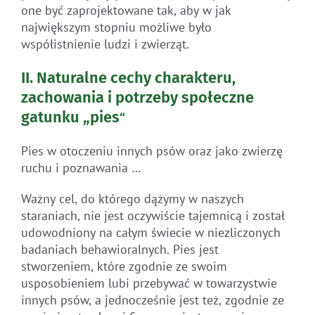
one być zaprojektowane tak, aby w jak
największym stopniu możliwe było
współistnienie ludzi i zwierząt.
II. Naturalne cechy charakteru,
zachowania i potrzeby społeczne
gatunku „pies
“
Pies w otoczeniu innych psów oraz jako zwierzę
ruchu i poznawania …
Ważny cel, do którego dążymy w naszych
staraniach, nie jest oczywiście tajemnicą i został
udowodniony na całym świecie w niezliczonych
badaniach behawioralnych. Pies jest
stworzeniem, które zgodnie ze swoim
usposobieniem lubi przebywać w towarzystwie
innych psów, a jednocześnie jest też, zgodnie ze