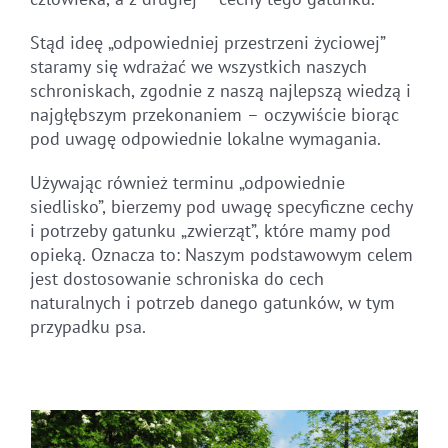
Stąd ideę „odpowiedniej przestrzeni życiowej”
staramy się wdrażać we wszystkich naszych
schroniskach, zgodnie z naszą najlepszą wiedzą i
najgłębszym przekonaniem – oczywiście biorąc
pod uwagę odpowiednie lokalne wymagania.
Używając również terminu „odpowiednie
siedlisko”, bierzemy pod uwagę specyficzne cechy
i potrzeby gatunku „zwierząt”, które mamy pod
opieką. Oznacza to: Naszym podstawowym celem
jest dostosowanie schroniska do cech
naturalnych i potrzeb danego gatunków, w tym
przypadku psa.