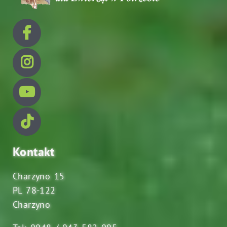
Kontakt
Charzyno 15
PL 78-122
Charzyno