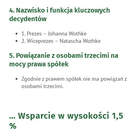
4. Nazwisko i funkcja kluczowych
decydentów
1. Prezes – Johanna Wothke
2. Wiceprezes – Natascha Wothke
5. Powiązanie z osobami trzecimi na
mocy prawa spółek
Zgodnie z prawem spółek nie ma powiązań z
osobami trzecimi.
… Wsparcie w wysokości 1,5
%