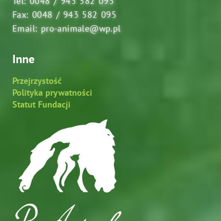
Tel: 0048 / 943 582 095
Fax: 0048 / 943 582 095
Email: pro-animale@wp.pl
Inne
Przejrzystość
Polityka prywatności
Statut Fundacji