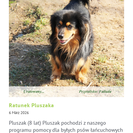
Ratunek Pluszaka
6 März 2026
Pluszak (8 lat) Pluszak pochodzi z naszego
programu pomocy dla byłych psów łańcuchowych