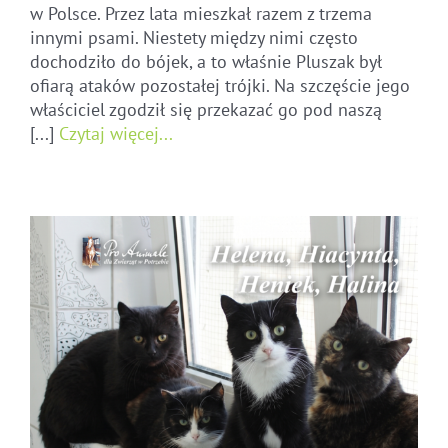
w Polsce. Przez lata mieszkał razem z trzema
innymi psami. Niestety między nimi często
dochodziło do bójek, a to właśnie Pluszak był
ofiarą ataków pozostałej trójki. Na szczęście jego
właściciel zgodził się przekazać go pod naszą
[...]
Czytaj więcej...