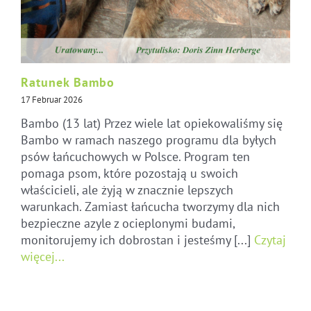
Ratunek Bambo
17 Februar 2026
Bambo (13 lat) Przez wiele lat opiekowaliśmy się
Bambo w ramach naszego programu dla byłych
psów łańcuchowych w Polsce. Program ten
pomaga psom, które pozostają u swoich
właścicieli, ale żyją w znacznie lepszych
warunkach. Zamiast łańcucha tworzymy dla nich
bezpieczne azyle z ocieplonymi budami,
monitorujemy ich dobrostan i jesteśmy [...]
Czytaj
więcej...