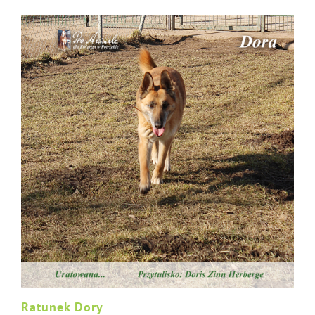
Ratunek Dory