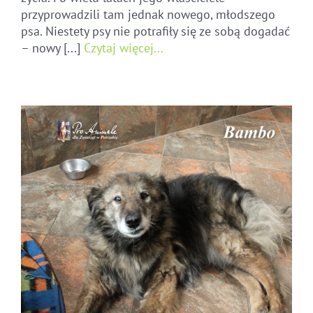
przyprowadzili tam jednak nowego, młodszego
psa. Niestety psy nie potrafiły się ze sobą dogadać
– nowy [...]
Czytaj więcej...