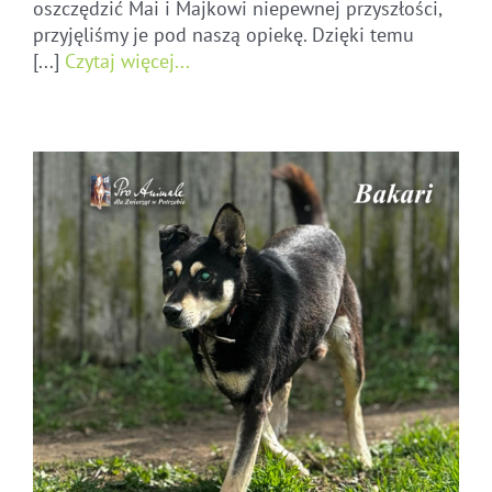
oszczędzić Mai i Majkowi niepewnej przyszłości,
przyjęliśmy je pod naszą opiekę. Dzięki temu
[...]
Czytaj więcej...