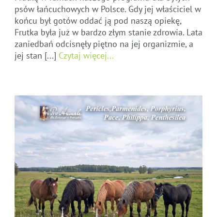
psów łańcuchowych w Polsce. Gdy jej właściciel w
końcu był gotów oddać ją pod naszą opiekę,
Frutka była już w bardzo złym stanie zdrowia. Lata
zaniedbań odcisnęły piętno na jej organizmie, a
jej stan [...]
Czytaj więcej...