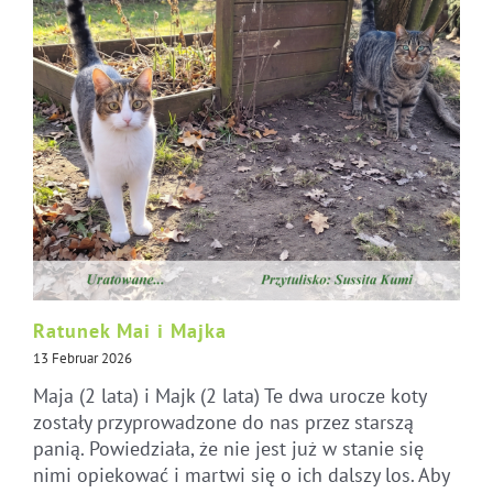
Ratunek Mai i Majka
13 Februar 2026
Maja (2 lata) i Majk (2 lata) Te dwa urocze koty
zostały przyprowadzone do nas przez starszą
panią. Powiedziała, że nie jest już w stanie się
nimi opiekować i martwi się o ich dalszy los. Aby