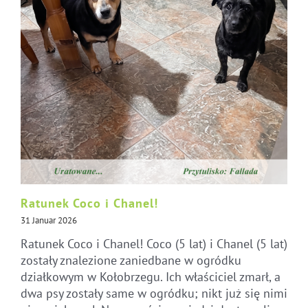
Ratunek Coco i Chanel!
31 Januar 2026
Ratunek Coco i Chanel! Coco (5 lat) i Chanel (5 lat)
zostały znalezione zaniedbane w ogródku
działkowym w Kołobrzegu. Ich właściciel zmarł, a
dwa psy zostały same w ogródku; nikt już się nimi