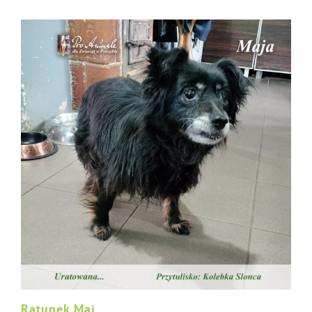
Ratunek Mai