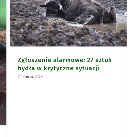
a
Zgłoszenie alarmowe: 27 sztuk
bydła w krytyczne sytuacji
7 Februar 2024