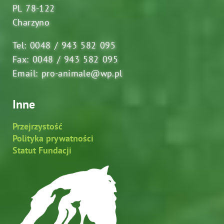
PL 78-122
Charzyno
Tel: 0048 / 943 582 095
Fax: 0048 / 943 582 095
Email: pro-animale@wp.pl
Inne
Przejrzystość
Polityka prywatności
Statut Fundacji