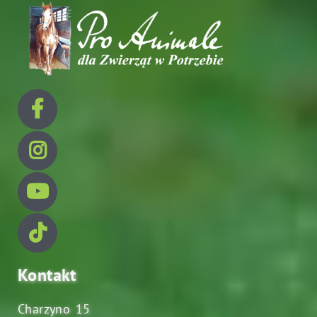
Kontakt
Charzyno 15