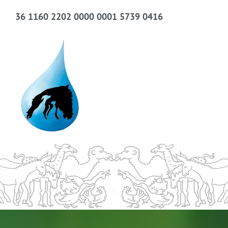
36 1160 2202 0000 0001 5739 0416