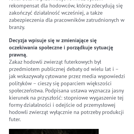
rekompensat dla hodowców, którzy zdecydują się
zakończyć działalność wcześniej, a także
zabezpieczenia dla pracowników zatrudnionych w
branży.
Decyzja wpisuje się w zmieniające się
oczekiwania społeczne i porządkuje sytuację
prawną.
Zakaz hodowli zwierząt futerkowych był
przedmiotem publicznej debaty od wielu lat i –
jak wskazywały cytowane przez media wypowiedzi
polityków – cieszy się poparciem większości
społeczeństwa. Podpisana ustawa wyznacza jasny
kierunek na przyszłość: stopniowe wygaszenie tej
formy działalności i odejście od przemysłowej
hodowli zwierząt wyłącznie na potrzeby produkcji
futer.