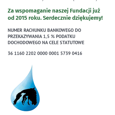
Za wspomaganie naszej Fundacji już
od 2015 roku.
Serdecznie dziękujemy!
NUMER RACHUNKU BANKOWEGO DO
PRZEKAZYWANIA 1,5 % PODATKU
DOCHODOWEGO NA CELE STATUTOWE
36 1160 2202 0000 0001 5739 0416