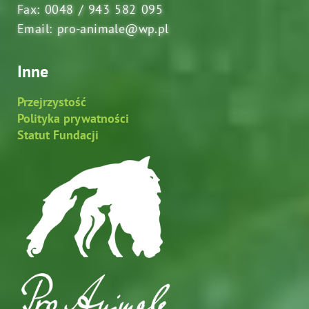
Fax: 0048 / 943 582 095
Email: pro-animale@wp.pl
Inne
Przejrzystość
Polityka prywatności
Statut Fundacji