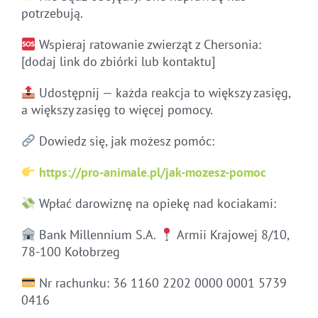
potrzebują.
Wspieraj ratowanie zwierząt z Chersonia:
[dodaj link do zbiórki lub kontaktu]
Udostępnij — każda reakcja to większy zasięg,
a większy zasięg to więcej pomocy.
Dowiedz się, jak możesz pomóc:
https://pro-animale.pl/jak-mozesz-pomoc
Wpłać darowiznę na opiekę nad kociakami:
Bank Millennium S.A.
Armii Krajowej 8/10,
78-100 Kołobrzeg
Nr rachunku: 36 1160 2202 0000 0001 5739
0416