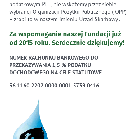
podatkowym PIT , nie wskażemy przez siebie
wybranej Organizacji Pożytku Publicznego ( OPP)
– zrobi to w naszym imieniu Urząd Skarbowy .
Za wspomaganie naszej Fundacji już
od 2015 roku.
Serdecznie dziękujemy!
NUMER RACHUNKU BANKOWEGO DO
PRZEKAZYWANIA 1,5 % PODATKU
DOCHODOWEGO NA CELE STATUTOWE
36 1160 2202 0000 0001 5739 0416