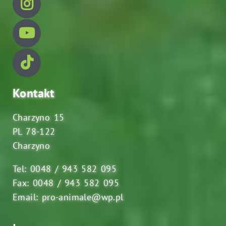
Kontakt
Charzyno 15
PL 78-122
Charzyno
Tel: 0048 / 943 582 095
Fax: 0048 / 943 582 095
Email: pro-animale@wp.pl