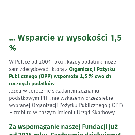
… Wsparcie w wysokości 1,5
%
W Polsce od 2004 roku , każdy podatnik może
sam zdecydować , którą z
Organizacji Pożytku
Publicznego (OPP)
wspomoże 1,5 % swoich
rocznych
podatków
.
Jeżeli w corocznie składanym zeznaniu
podatkowym PIT , nie wskażemy przez siebie
wybranej Organizacji Pożytku Publicznego ( OPP)
– zrobi to w naszym imieniu Urząd Skarbowy .
Za wspomaganie naszej Fundacji już