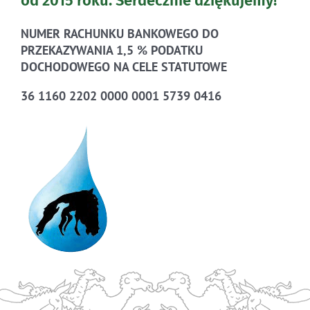
od 2015 roku.
Serdecznie dziękujemy!
NUMER RACHUNKU BANKOWEGO DO
PRZEKAZYWANIA 1,5 % PODATKU
DOCHODOWEGO NA CELE STATUTOWE
36 1160 2202 0000 0001 5739 0416