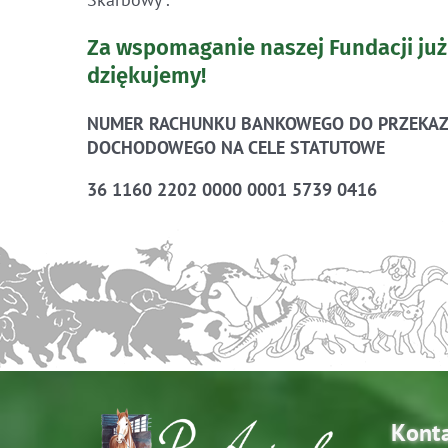
Za wspomaganie naszej Fundacji już
dziękujemy!
NUMER RACHUNKU BANKOWEGO DO PRZEKAZ
DOCHODOWEGO NA CELE STATUTOWE
36 1160 2202 0000 0001 5739 0416
Kont