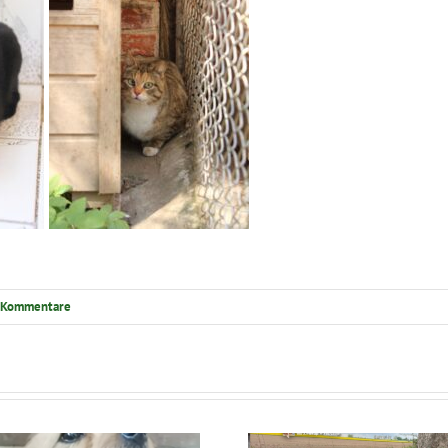
 Kommentare