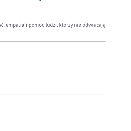
ć, empatia i pomoc ludzi, którzy nie odwracają