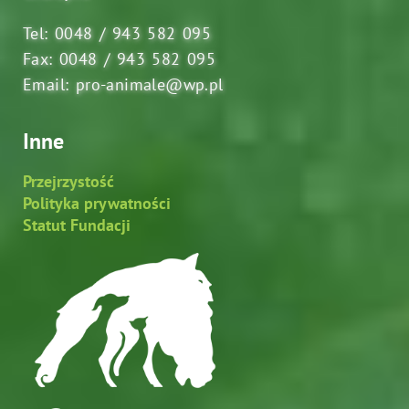
Tel: 0048 / 943 582 095
Fax: 0048 / 943 582 095
Email: pro-animale@wp.pl
Inne
Przejrzystość
Polityka prywatności
Statut Fundacji