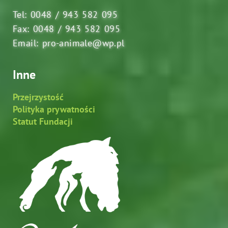
Tel: 0048 / 943 582 095
Fax: 0048 / 943 582 095
Email: pro-animale@wp.pl
Inne
Przejrzystość
Polityka prywatności
Statut Fundacji