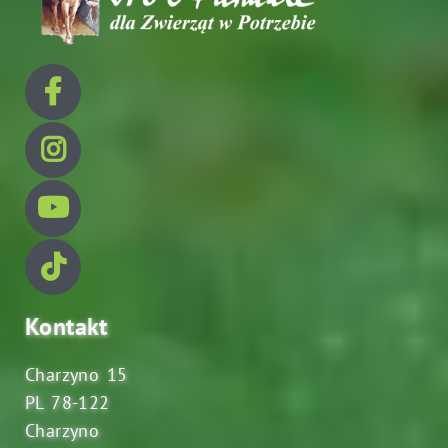
Kontakt
Charzyno 15
PL 78-122
Charzyno