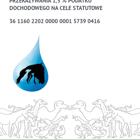
PRZEKAZYWANIA 1,5 % PODATKU
DOCHODOWEGO NA CELE STATUTOWE
36 1160 2202 0000 0001 5739 0416