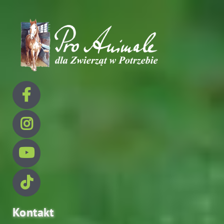
Kontakt