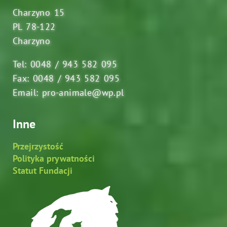
Charzyno 15
PL 78-122
Charzyno
Tel: 0048 / 943 582 095
Fax: 0048 / 943 582 095
Email: pro-animale@wp.pl
Inne
Przejrzystość
Polityka prywatności
Statut Fundacji