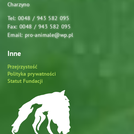
Charzyno
Tel: 0048 / 943 582 095
Fax: 0048 / 943 582 095
Email: pro-animale@wp.pl
Inne
Przejrzystość
Polityka prywatności
Statut Fundacji