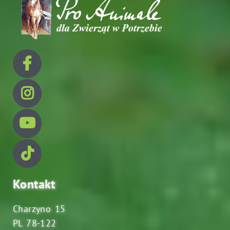
Kontakt
Charzyno 15
PL 78-122