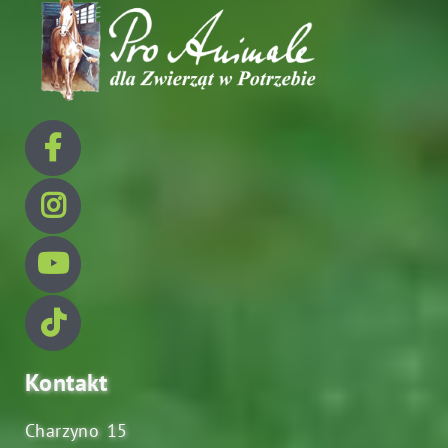
Kontakt
Charzyno 15