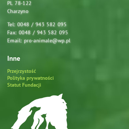
PL 78-122
Charzyno
Tel: 0048 / 943 582 095
Fax: 0048 / 943 582 095
Email: pro-animale@wp.pl
Inne
Przejrzystość
Polityka prywatności
Statut Fundacji