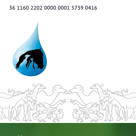
36 1160 2202 0000 0001 5739 0416