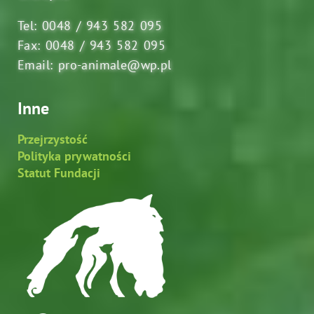
Tel: 0048 / 943 582 095
Fax: 0048 / 943 582 095
Email: pro-animale@wp.pl
Inne
Przejrzystość
Polityka prywatności
Statut Fundacji